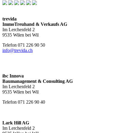
trevida
ImmoTreuhand & Verkaufs AG
Im Lerchenfeld 2
9535 Wilen bei Wil
Telefon 071 226 90 50
info@trevida.ch
ibc Innova
Baumanagement & Consulting AG
Im Lerchenfeld 2
9535 Wilen bei Wil
Telefon 071 226 90 40
Lark Hill AG
Im Lerchenfeld 2