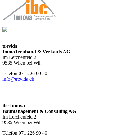
trevida
ImmoTreuhand & Verkaufs AG
Im Lerchenfeld 2
9535 Wilen bei Wil
Telefon 071 226 90 50
info@trevida.ch
ibc Innova
Baumanagement & Consulting AG
Im Lerchenfeld 2
9535 Wilen bei Wil
Telefon 071 226 90 40