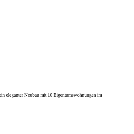
nd ein eleganter Neubau mit 10 Eigentumswohnungen im